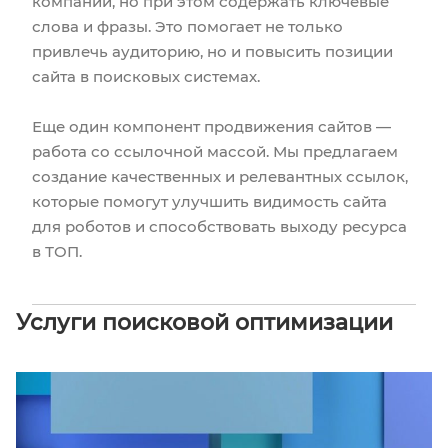
компании, но при этом содержать ключевые
слова и фразы. Это помогает не только
привлечь аудиторию, но и повысить позиции
сайта в поисковых системах.
Еще один компонент продвижения сайтов —
работа со ссылочной массой. Мы предлагаем
создание качественных и релевантных ссылок,
которые помогут улучшить видимость сайта
для роботов и способствовать выходу ресурса
в ТОП.
Услуги поисковой оптимизации