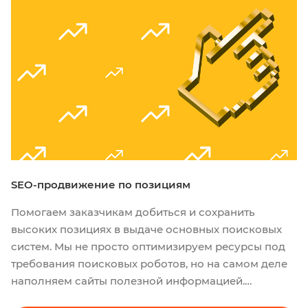
SEO-продвижение по позициям
Помогаем заказчикам добиться и сохранить
высоких позициях в выдаче основных поисковых
систем. Мы не просто оптимизируем ресурсы под
требования поисковых роботов, но на самом деле
наполняем сайты полезной информацией.
Работаем с бизнесом не только из Москвы, но и из