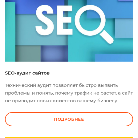
SEO-аудит сайтов
Технический аудит позволяет быстро выявить
проблемы и понять, почему трафик не растет, а сайт
не приводит новых клиентов вашему бизнесу.
ПОДРОБНЕЕ