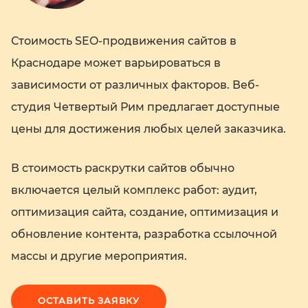
Стоимость SEO-продвижения сайтов в
Краснодаре может варьироваться в
зависимости от различных факторов. Веб-
студия Четвертый Рим предлагает доступные
цены для достижения любых целей заказчика.
В стоимость раскрутки сайтов обычно
включается целый комплекс работ: аудит,
оптимизация сайта, создание, оптимизация и
обновление контента, разработка ссылочной
массы и другие мероприятия.
ОСТАВИТЬ ЗАЯВКУ