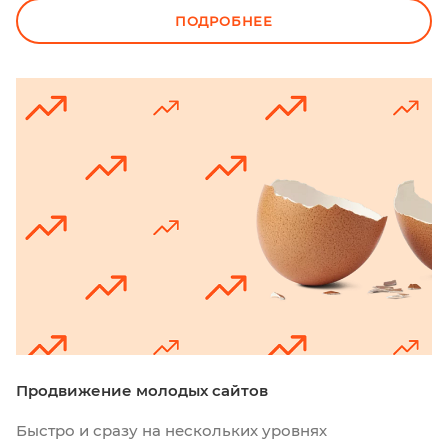
других регионов страны.
ПОДРОБНЕЕ
Продвижение молодых сайтов
Быстро и сразу на нескольких уровнях