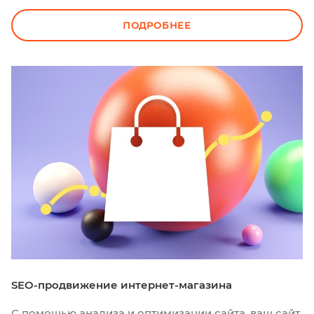
ПОДРОБНЕЕ
SEO-продвижение интернет-магазина
С помощью анализа и оптимизации сайта, ваш сайт