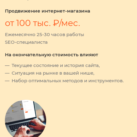
Продвижение интернет-магазина
от 100 тыс. ₽/мес.
Ежемесячно 25-30 часов работы
SEO-специалиста
На окончательную стоимость влияют
Текущее состояние и история сайта,
Ситуация на рынке в вашей нише,
Набор оптимальных методов и инструментов.