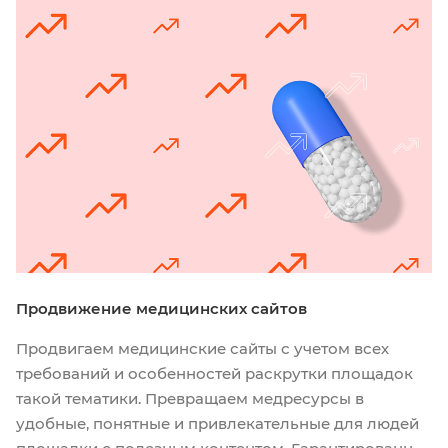
Продвижение медицинских сайтов
Продвигаем медицинские сайты с учетом всех
требований и особенностей раскрутки площадок
такой тематики. Превращаем медресурсы в
удобные, понятные и привлекательные для людей