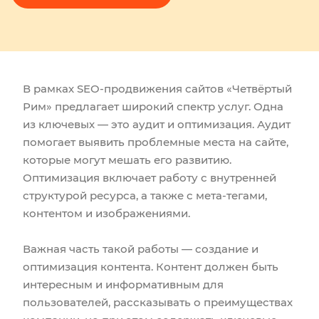
В рамках SEO-продвижения сайтов «Четвёртый
Рим» предлагает широкий спектр услуг. Одна
из ключевых — это аудит и оптимизация. Аудит
помогает выявить проблемные места на сайте,
которые могут мешать его развитию.
Оптимизация включает работу с внутренней
структурой ресурса, а также с мета-тегами,
контентом и изображениями.
Важная часть такой работы — создание и
оптимизация контента. Контент должен быть
интересным и информативным для
пользователей, рассказывать о преимуществах