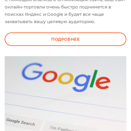
онлайн-торговли очень быстро поднимется в
поисках Яндекс и Google и будет все чаще
захватывать вашу целевую аудиторию.
ПОДРОБНЕЕ