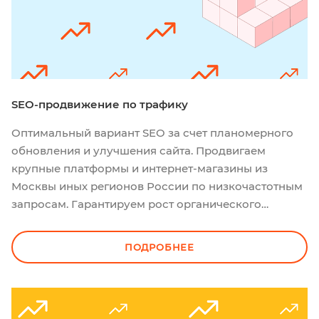
SEO-продвижение по трафику
Оптимальный вариант SEO за счет планомерного
обновления и улучшения сайта. Продвигаем
крупные платформы и интернет-магазины из
Москвы иных регионов России по низкочастотным
запросам. Гарантируем рост органического
трафика и долгосрочное сохранение высоких
позиций в топе Яндекс и Google.
ПОДРОБНЕЕ