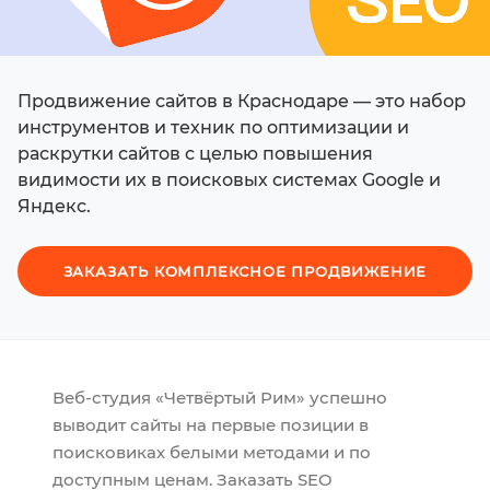
Продвижение сайтов в Краснодаре — это набор
инструментов и техник по оптимизации и
раскрутки сайтов с целью повышения
видимости их в поисковых системах Google и
Яндекс.
ЗАКАЗАТЬ КОМПЛЕКСНОЕ ПРОДВИЖЕНИЕ
Веб-студия «Четвёртый Рим» успешно
выводит сайты на первые позиции в
поисковиках белыми методами и по
доступным ценам. Заказать SEO