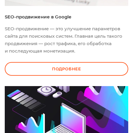
SEO-продвижение в Google
SEO-продвижение — это улучшение параметров
сайта для поисковых систем. Главная цель такого
продвижения — рост трафика, его обработка
и последующая монетизация.
ПОДРОБНЕЕ