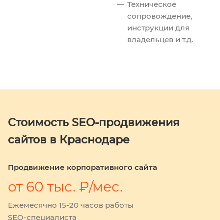
Техническое
сопровождение,
инструкции для
владельцев и т.д.
Стоимость SEO-продвижения
сайтов в Краснодаре
Продвижение корпоративного сайта
от 60 тыс. ₽/мес.
Ежемесячно 15-20 часов работы
SEO-специалиста