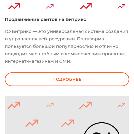
Продвижение сайтов на Битрикс
1C-Битрикс — это универсальная система создания
и управления веб-ресурсами. Платформа
пользуется большой популярностью и отлично
подходит масштабным и коммерческим проектам,
интернет-магазинам и СМИ.
ПОДРОБНЕЕ