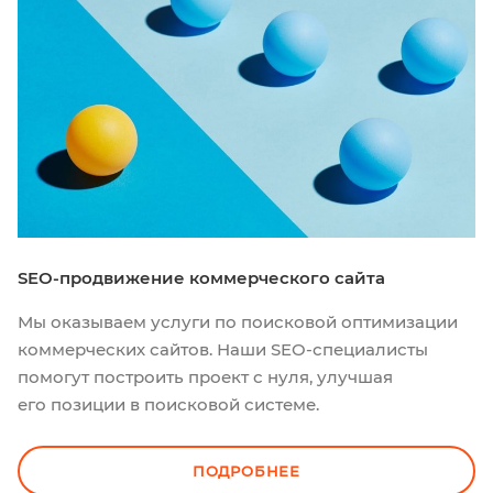
SEO-продвижение коммерческого сайта
Мы оказываем услуги по поисковой оптимизации
коммерческих сайтов. Наши SEO-специалисты
помогут построить проект с нуля, улучшая
его позиции в поисковой системе.
ПОДРОБНЕЕ