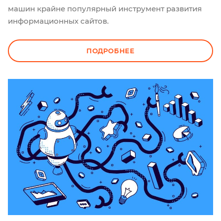
машин крайне популярный инструмент развития
информационных сайтов.
ПОДРОБНЕЕ