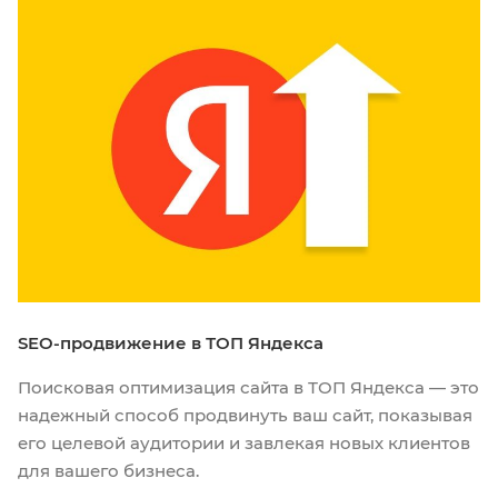
SEO-продвижение в ТОП Яндекса
Поисковая оптимизация сайта в ТОП Яндекса — это
надежный способ продвинуть ваш сайт, показывая
его целевой аудитории и завлекая новых клиентов
для вашего бизнеса.