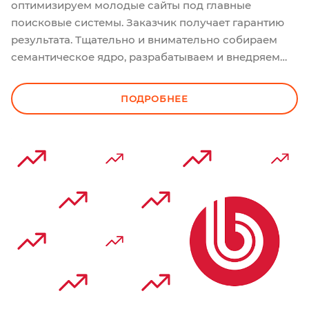
оптимизируем молодые сайты под главные
поисковые системы. Заказчик получает гарантию
результата. Тщательно и внимательно собираем
семантическое ядро, разрабатываем и внедряем
структуру, готовим уникальный дизайн и
работающий контент.
ПОДРОБНЕЕ