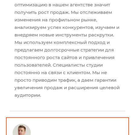
оптимизацию в нашем агентстве значит
получить рост продаж. Мы отслеживаем
изменения на профильном рынке,
анализируем успех конкурентов, изучаем и
внедряем новые инструменты раскрутки.
Мы используем комплексный подход и
предлагаем долгосрочные стратегии для
постоянного роста сайтов и привлечения
пользователей. Специалисты студии
постоянно на связи с клиентом. Мы не
просто приводим трафик, а даем гарантии
увеличения продаж и расширения целевой
аудитории.