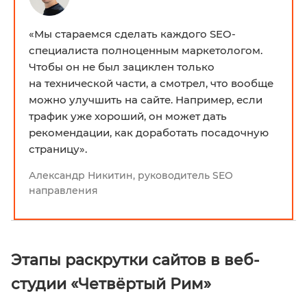
«Мы стараемся сделать каждого SEO-
специалиста полноценным маркетологом.
Чтобы он не был зациклен только
на технической части, а смотрел, что вообще
можно улучшить на сайте. Например, если
трафик уже хороший, он может дать
рекомендации, как доработать посадочную
страницу».
Александр Никитин, руководитель SEO
направления
Этапы раскрутки сайтов в веб-
студии «Четвёртый Рим»