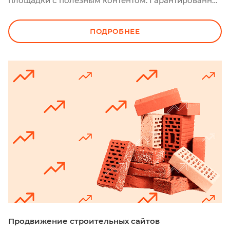
площадки с полезным контентом. Гарантированно
выводим сайты на высокие позиции в Яндекс и
Google.
ПОДРОБНЕЕ
Продвижение строительных сайтов