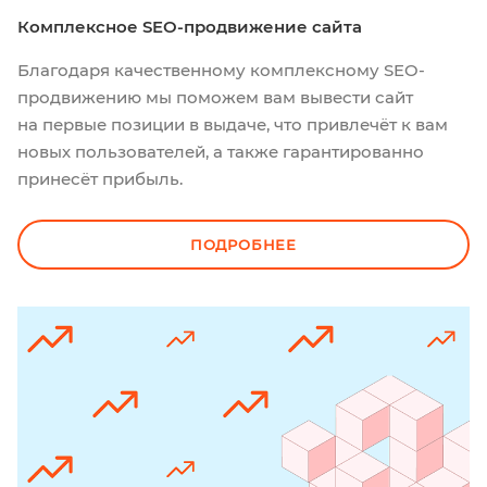
Комплексное SEO-продвижение сайта
Благодаря качественному комплексному SEO-
продвижению мы поможем вам вывести сайт
на первые позиции в выдаче, что привлечёт к вам
новых пользователей, а также гарантированно
принесёт прибыль.
ПОДРОБНЕЕ