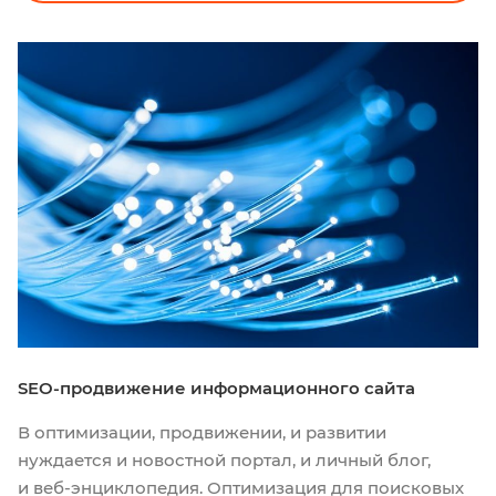
SEO-продвижение информационного сайта
В оптимизации, продвижении, и развитии
нуждается и новостной портал, и личный блог,
и веб-энциклопедия. Оптимизация для поисковых