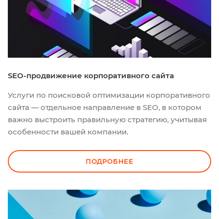
SEO-продвижение корпоративного сайта
Услуги по поисковой оптимизации корпоративного
сайта — отдельное направление в SEO, в котором
важно выстроить правильную стратегию, учитывая
особенности вашей компании.
ПОДРОБНЕЕ