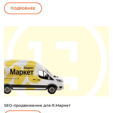
ПОДРОБНЕЕ
SEO-продвижение для Я.Маркет