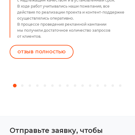
с надлежащим качеством и в установленный срок.
В ходе работ учитывались наши пожелания, все
действия по реализации проекта и
контент-поддержке
осуществлялись оперативно.
В процессе проведения рекламной кампании
мы получили достаточное количество запросов
от клиентов.
ОТЗЫВ ПОЛНОСТЬЮ
Отправьте заявку, чтобы