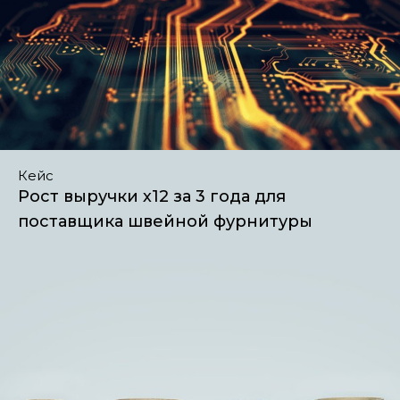
Кейс
Рост выручки х12 за 3 года для
поставщика швейной фурнитуры