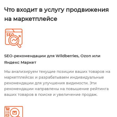
Что входит в услугу продвижения
на маркетплейсе
SEO-рекомендации для Wildberries, Ozon или
Яндекс Маркет
Мы анализируем текущие позиции ваших товаров на
маркетплейсах и разрабатываем индивидуальные
рекомендации для улучшения видимости. Эти
рекомендации направлены на повышение рейтинга
ваших товаров в поиске и увеличение продаж.