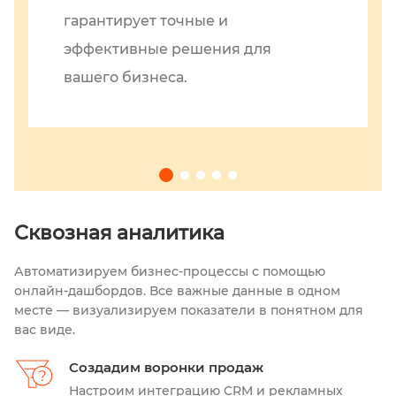
гарантирует точные и
эффективные решения для
вашего бизнеса.
Сквозная аналитика
Автоматизируем бизнес-процессы с помощью
онлайн-дашбордов. Все важные данные в одном
месте — визуализируем показатели в понятном для
вас виде.
Создадим воронки продаж
Настроим интеграцию CRM и рекламных