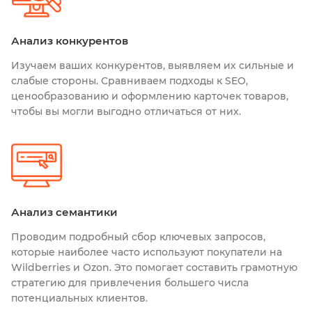
Анализ конкурентов
Изучаем ваших конкурентов, выявляем их сильные и
слабые стороны. Сравниваем подходы к SEO,
ценообразованию и оформлению карточек товаров,
чтобы вы могли выгодно отличаться от них.
Анализ семантики
Проводим подробный сбор ключевых запросов,
которые наиболее часто используют покупатели на
Wildberries и Ozon. Это помогает составить грамотную
стратегию для привлечения большего числа
потенциальных клиентов.