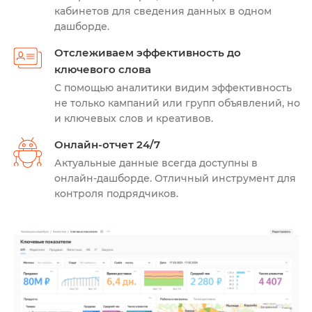
кабинетов для сведения данных в одном
дашборде.
Отслеживаем эффективность до
ключевого слова
С помощью аналитики видим эффективность
не только кампаний или групп объявлений, но
и ключевых слов и креативов.
Онлайн-отчет 24/7
Актуальные данные всегда доступны в
онлайн-дашборде. Отличный инструмент для
контроля подрядчиков.