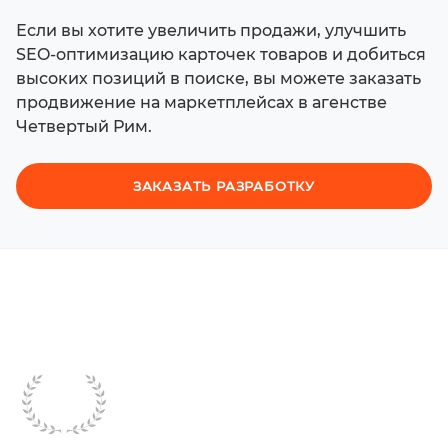
Если вы хотите увеличить продажи, улучшить
SEO-оптимизацию карточек товаров и добиться
высоких позиций в поиске, вы можете заказать
продвижение на маркетплейсах в агенстве
Четвертый Рим.
ЗАКАЗАТЬ РАЗРАБОТКУ