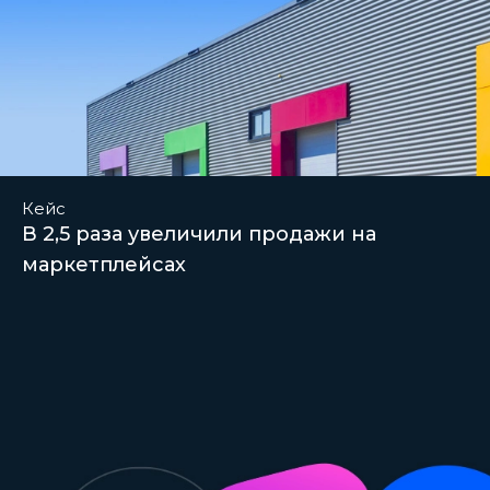
Кейс
В 2,5 раза увеличили продажи на
маркетплейсах