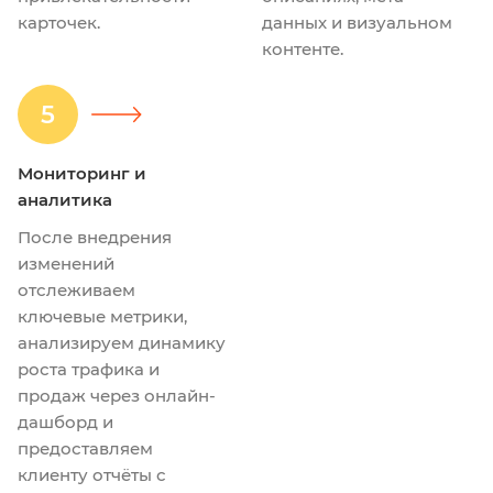
карточек.
данных и визуальном
контенте.
5
Мониторинг и
аналитика
После внедрения
изменений
отслеживаем
ключевые метрики,
анализируем динамику
роста трафика и
продаж через онлайн-
дашборд и
предоставляем
клиенту отчёты с