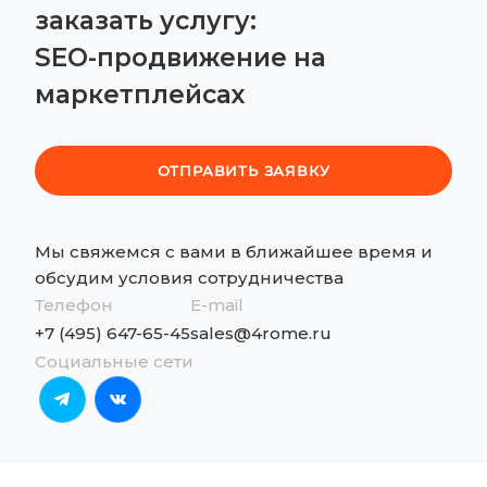
заказать услугу:
SEO-продвижение на
маркетплейсах
ОТПРАВИТЬ ЗАЯВКУ
Мы свяжемся с вами в ближайшее время и
обсудим
условия сотрудничества
Телефон
E-mail
+7 (495) 647-65-45
sales@4rome.ru
Социальные сети