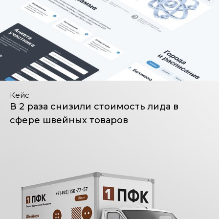
Кейс
В 2 раза снизили стоимость лида в
сфере швейных товаров