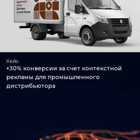
Кейс
+30% конверсии за счет контекстной
рекламы для промышленного
дистрибьютора