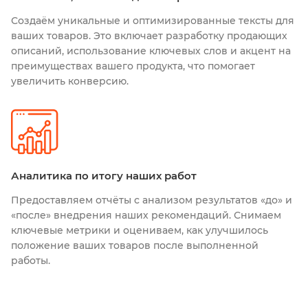
Создаём уникальные и оптимизированные тексты для
ваших товаров. Это включает разработку продающих
описаний, использование ключевых слов и акцент на
преимуществах вашего продукта, что помогает
увеличить конверсию.
Аналитика по итогу наших работ
Предоставляем отчёты с анализом результатов «до» и
«после» внедрения наших рекомендаций. Снимаем
ключевые метрики и оцениваем, как улучшилось
положение ваших товаров после выполненной
работы.