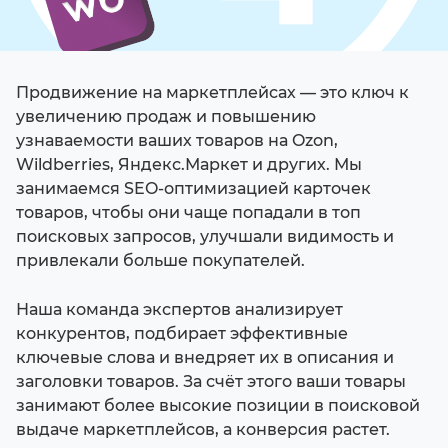
Продвижение на маркетплейсах — это ключ к
увеличению продаж и повышению
узнаваемости ваших товаров на Ozon,
Wildberries, Яндекс.Маркет и других. Мы
занимаемся SEO-оптимизацией карточек
товаров, чтобы они чаще попадали в топ
поисковых запросов, улучшали видимость и
привлекали больше покупателей.
Наша команда экспертов анализирует
конкурентов, подбирает эффективные
ключевые слова и внедряет их в описания и
заголовки товаров. За счёт этого ваши товары
занимают более высокие позиции в поисковой
выдаче маркетплейсов, а конверсия растет.