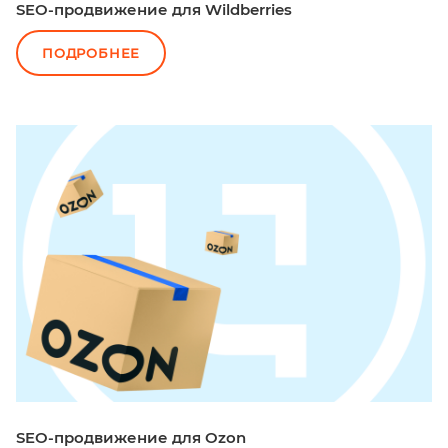
SEO-продвижение для Wildberries
ПОДРОБНЕЕ
SEO-продвижение для Ozon