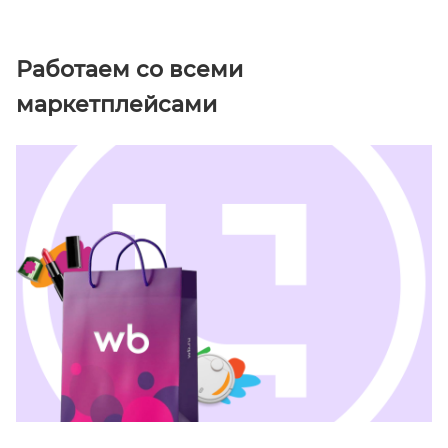
Работаем со всеми
маркетплейсами