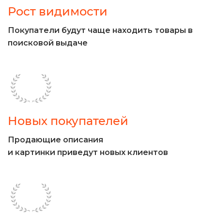
Рост видимости
Покупатели будут чаще находить товары в
поисковой выдаче
Новых покупателей
Продающие описания
и картинки приведут новых клиентов