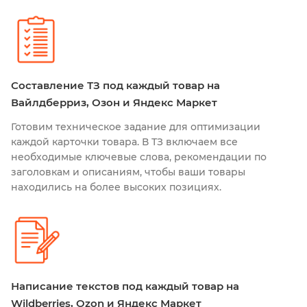
Составление ТЗ под каждый товар на
Вайлдберриз, Озон и Яндекс Маркет
Готовим техническое задание для оптимизации
каждой карточки товара. В ТЗ включаем все
необходимые ключевые слова, рекомендации по
заголовкам и описаниям, чтобы ваши товары
находились на более высоких позициях.
Написание текстов под каждый товар на
Wildberries, Ozon и Яндекс Маркет