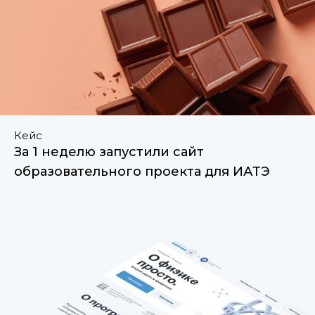
Кейс
За 1 неделю запустили сайт
образовательного проекта для ИАТЭ