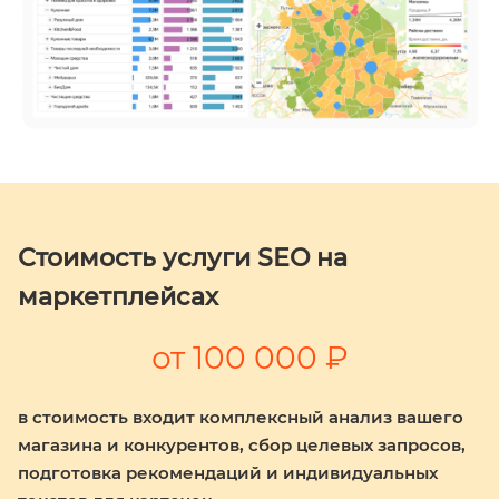
Стоимость услуги SEO на
маркетплейсах
от 100 000 ₽
в стоимость входит комплексный анализ вашего
магазина и конкурентов, сбор целевых запросов,
подготовка рекомендаций и индивидуальных