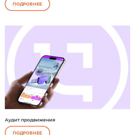
ПОДРОБНЕЕ
Аудит продвижения
ПОДРОБНЕЕ