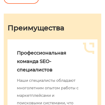
Преимущества
Профессиональная
команда SEO-
специалистов
Наши специалисты обладают
многолетним опытом работы с
маркетплейсами и
поисковыми системами, что