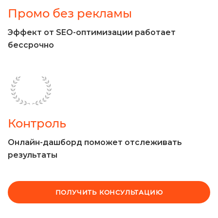
Промо без рекламы
Эффект от SEO-оптимизации работает
бессрочно
Контроль
Онлайн-дашборд поможет отслеживать
результаты
ПОЛУЧИТЬ КОНСУЛЬТАЦИЮ