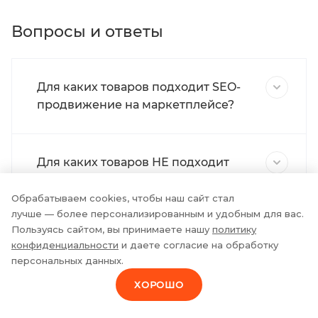
Вопросы и ответы
Для каких товаров подходит SEO-
продвижение на маркетплейсе?
Для каких товаров НЕ подходит
SEO-оптимизация на
маркетплейсе?
Обрабатываем cookies, чтобы наш сайт стал
лучше — более персонализированным и удобным для вас.
Пользуясь сайтом, вы принимаете нашу
политику
конфиденциальности
и даете согласие на обработку
Как скоро начнутся продажи
персональных данных.
после начала SEO-продвижения?
ХОРОШО