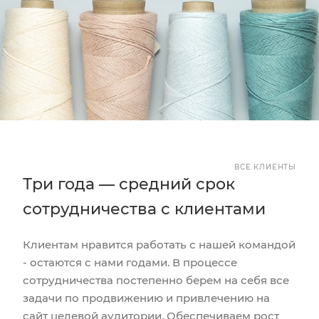
ВСЕ КЛИЕНТЫ
Три года — средний срок
сотрудничества с клиентами
Клиентам нравится работать с нашей командой
- остаются с нами годами. В процессе
сотрудничества постепенно берем на себя все
задачи по продвижению и привлечению на
сайт целевой аудитории. Обеспечиваем рост