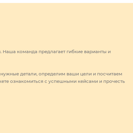
. Наша команда предлагает гибкие варианты и
 нужные детали, определим ваши цели и посчитаем
жете ознакомиться с успешными кейсами и прочесть