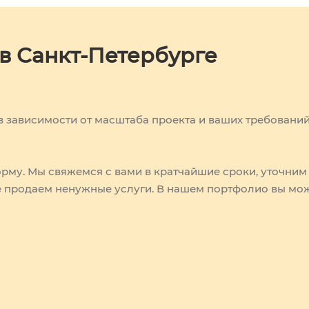
 в Санкт-Петербурге
в зависимости от масштаба проекта и ваших требований
рму. Мы свяжемся с вами в кратчайшие сроки, уточним
не продаем ненужные услуги. В нашем портфолио вы мо