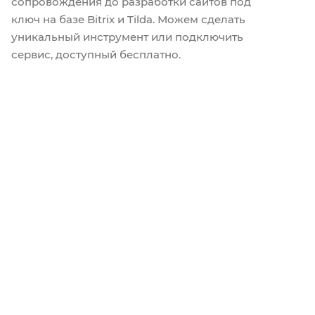
сопровождения до разработки сайтов под
ключ на базе Bitrix и Tilda. Можем сделать
уникальный инструмент или подключить
сервис, доступный бесплатно.