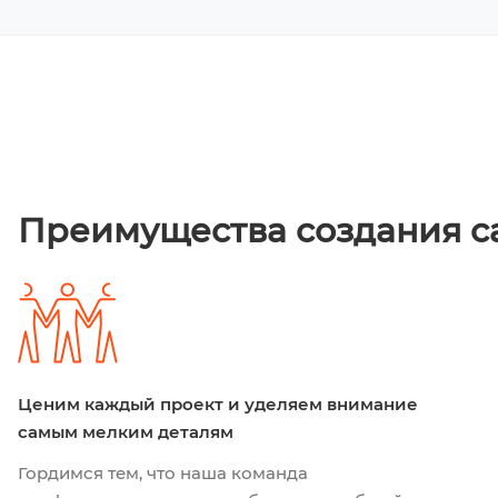
Преимущества создания с
Ценим каждый проект и уделяем внимание
самым мелким деталям
Гордимся тем, что наша команда