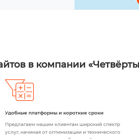
айтов в компании «Четвёрт
Удобные платформы и короткие сроки
Предлагаем нашим клиентам широкий спектр
услуг, начиная от оптимизации и технического