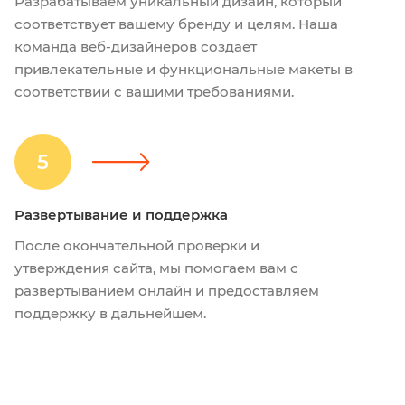
Разрабатываем уникальный дизайн, который
соответствует вашему бренду и целям. Наша
команда веб-дизайнеров создает
привлекательные и функциональные макеты в
соответствии с вашими требованиями.
5
Развертывание и поддержка
После окончательной проверки и
утверждения сайта, мы помогаем вам с
развертыванием онлайн и предоставляем
поддержку в дальнейшем.