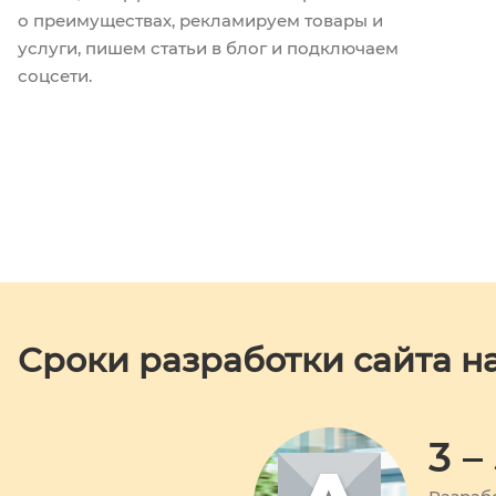
о преимуществах, рекламируем товары и
услуги, пишем статьи в блог и подключаем
соцсети.
Сроки разработки сайта н
3 –