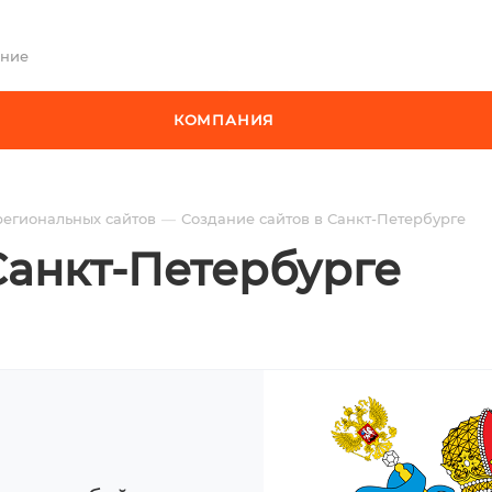
ение
КОМПАНИЯ
региональных сайтов
Создание сайтов в Санкт-Петербурге
Санкт-Петербурге