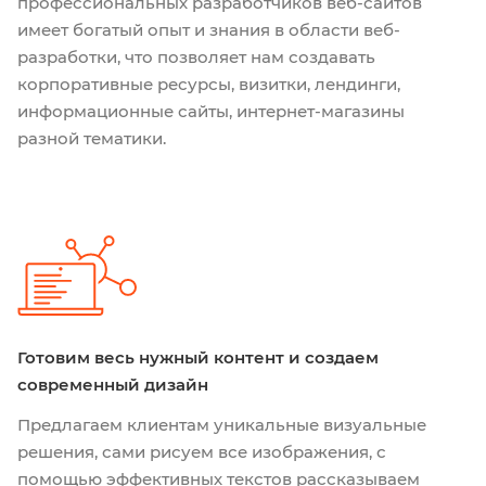
профессиональных разработчиков веб-сайтов
имеет богатый опыт и знания в области веб-
разработки, что позволяет нам создавать
корпоративные ресурсы, визитки, лендинги,
информационные сайты, интернет-магазины
разной тематики.
Готовим весь нужный контент и создаем
современный дизайн
Предлагаем клиентам уникальные визуальные
решения, сами рисуем все изображения, с
помощью эффективных текстов рассказываем