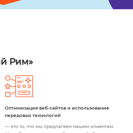
ый Рим»
Оптимизация веб-сайтов и использование
передовых технологий
— это то, что мы предлагаем нашим клиентам.