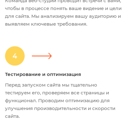
Команда веб-студии проводит встречи с вами,
чтобы в процессе понять ваше видение и цели
для сайта. Мы анализируем вашу аудиторию и
выявляем ключевые требования.
4
Тестирование и оптимизация
Перед запуском сайта мы тщательно
тестируем его, проверяем все страницы и
функционал. Проводим оптимизацию для
улучшения производительности и скорости
сайта.