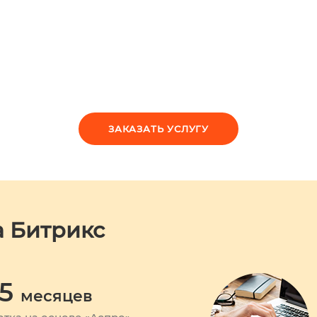
ЗАКАЗАТЬ УСЛУГУ
а Битрикс
 5
месяцев