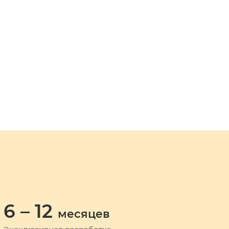
6 – 12
месяцев