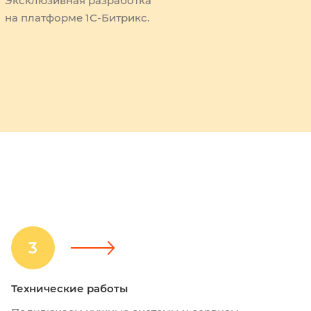
Эксклюзивная разработка
на платформе 1С-Битрикс.
3
Технические работы