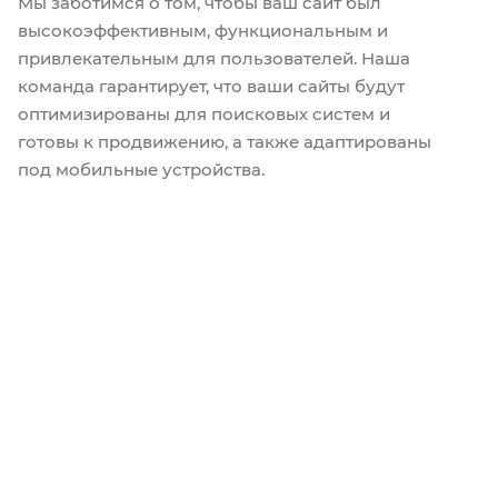
Мы заботимся о том, чтобы ваш сайт был
высокоэффективным, функциональным и
привлекательным для пользователей. Наша
команда гарантирует, что ваши сайты будут
оптимизированы для поисковых систем и
готовы к продвижению, а также адаптированы
под мобильные устройства.