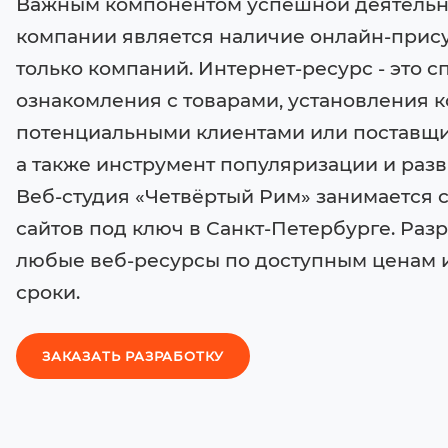
Важным компонентом успешной деятельн
компании является наличие онлайн-прису
только компаний. Интернет-ресурс - это с
ознакомления с товарами, установления к
потенциальными клиентами или поставщи
а также инструмент популяризации и разв
Веб-студия «Четвёртый Рим» занимается 
сайтов под ключ в Санкт-Петербурге. Раз
любые веб-ресурсы по доступным ценам и
сроки.
ЗАКАЗАТЬ РАЗРАБОТКУ