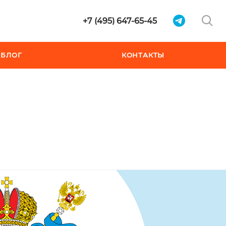
+7 (495) 647-65-45
БЛОГ
КОНТАКТЫ