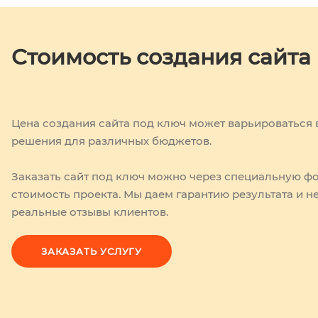
Стоимость создания сайта
Цена создания сайта под ключ может варьироваться 
решения для различных бюджетов.
Заказать сайт под ключ можно через специальную фо
стоимость проекта. Мы даем гарантию результата и 
реальные отзывы клиентов.
ЗАКАЗАТЬ УСЛУГУ