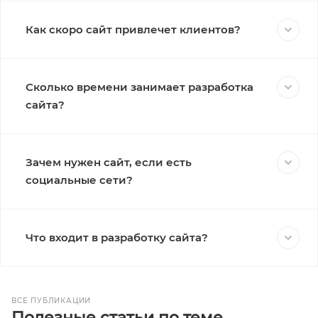
Как скоро сайт привлечет клиентов?
Сколько времени занимает разработка
сайта?
Зачем нужен сайт, если есть
социальные сети?
Что входит в разработку сайта?
ВСЕ ПУБЛИКАЦИИ
Полезные статьи по теме