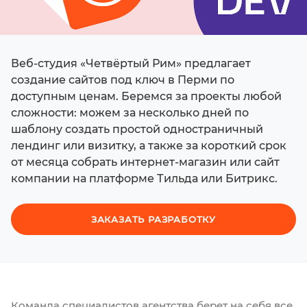
Веб-студия «Четвёртый Рим» предлагает
создание сайтов под ключ в Перми по
доступным ценам. Беремся за проекты любой
сложности: можем за несколько дней по
шаблону создать простой одностраничный
лендинг или визитку, а также за короткий срок
от месяца собрать интернет-магазин или сайт
компании на платформе Тильда или Битрикс.
ЗАКАЗАТЬ РАЗРАБОТКУ
Команда специалистов агентства берет на себя все