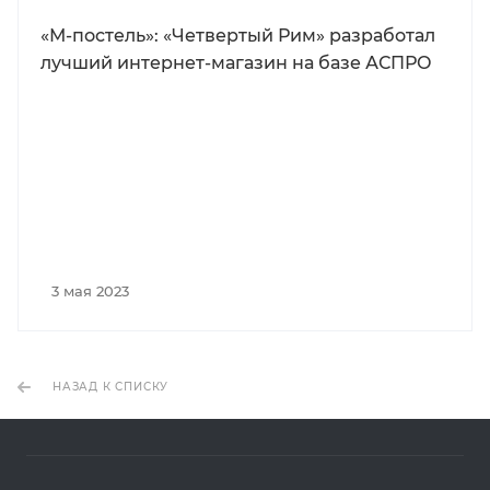
«М-постель»: «Четвертый Рим» разработал
лучший интернет-магазин на базе АСПРО
3 мая 2023
НАЗАД К СПИСКУ