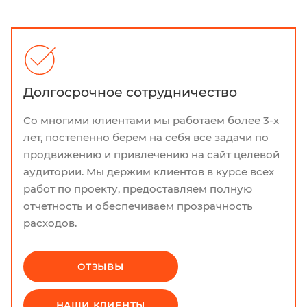
Долгосрочное сотрудничество
Со многими клиентами мы работаем более 3-х
лет, постепенно берем на себя все задачи по
продвижению и привлечению на сайт целевой
аудитории. Мы держим клиентов в курсе всех
работ по проекту, предоставляем полную
отчетность и обеспечиваем прозрачность
расходов.
ОТЗЫВЫ
НАШИ КЛИЕНТЫ