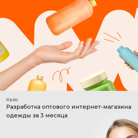
Кейс
Разработка оптового интернет-магазина
одежды за 3 месяца