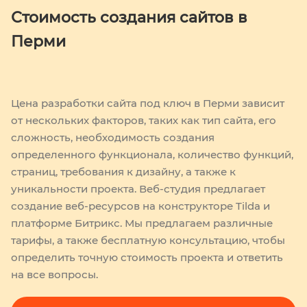
Стоимость создания сайтов в
Перми
Цена разработки сайта под ключ в Перми зависит
от нескольких факторов, таких как тип сайта, его
сложность, необходимость создания
определенного функционала, количество функций,
страниц, требования к дизайну, а также к
уникальности проекта. Веб-студия предлагает
создание веб-ресурсов на конструкторе Tilda и
платформе Битрикс. Мы предлагаем различные
тарифы, а также бесплатную консультацию, чтобы
определить точную стоимость проекта и ответить
на все вопросы.