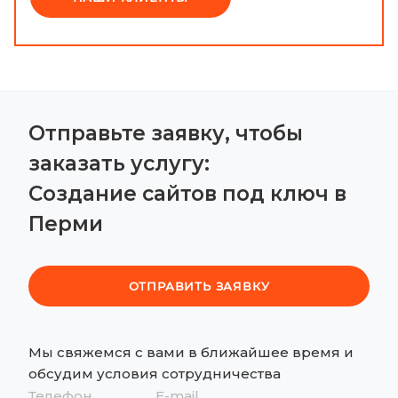
Отправьте заявку, чтобы
заказать услугу:
Создание сайтов под ключ в
Перми
ОТПРАВИТЬ ЗАЯВКУ
Мы свяжемся с вами в ближайшее время и
обсудим
условия сотрудничества
Телефон
E-mail