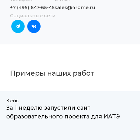
+7 (495) 647-65-45
sales@4rome.ru
Социальные сети
Примеры наших работ
Кейс
За 1 неделю запустили сайт
образовательного проекта для ИАТЭ