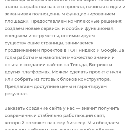
этапы разработки вашего проекта, начиная с идеи и
заканчивая полноценным функционированием
площадки. Предоставляем комплексные решения:
создаем новые сервисы и особый функционал,
внедряем инструменты, оптимизируем
существующие страницы, занимаемся
продвижением проектов в ТОП Яндекс и Google. За
годы работы мы накопили множество знаний и
опыта в создании сайтов на Тильда, Битрикс и
других платформах. Можем сделать проект с нуля
или собрать из готовых блоков конструктора.
Предлагаем доступные цены и гарантируем
результат.
Заказать создание сайта у нас — значит получить
современный стабильно работающий сайт,
который поможет вашему бизнесу. Мы обладаем
широким набором навыков и знаний в области