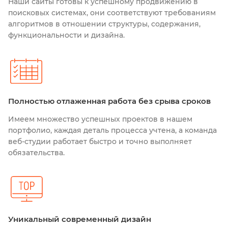
Наши сайты готовы к успешному продвижению в
поисковых системах, они соответствуют требованиям
алгоритмов в отношении структуры, содержания,
функциональности и дизайна.
Полностью отлаженная работа без срыва сроков
Имеем множество успешных проектов в нашем
портфолио, каждая деталь процесса учтена, а команда
веб-студии работает быстро и точно выполняет
обязательства.
Уникальный современный дизайн