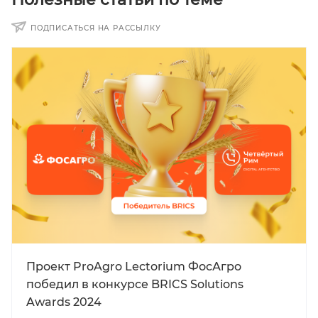
ПОДПИСАТЬСЯ НА РАССЫЛКУ
Проект ProAgro Lectorium ФосАгро
победил в конкурсе BRICS Solutions
Awards 2024