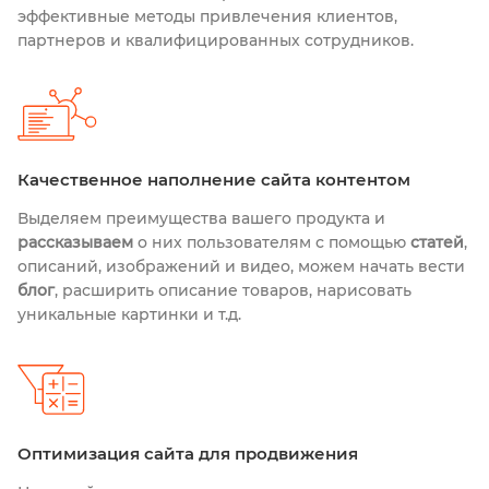
эффективные методы привлечения клиентов,
партнеров и квалифицированных сотрудников.
Качественное наполнение сайта контентом
Выделяем преимущества вашего продукта и
рассказываем
о них пользователям с помощью
статей
,
описаний, изображений и видео, можем начать вести
блог
, расширить описание товаров, нарисовать
уникальные картинки и т.д.
Оптимизация сайта для продвижения