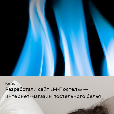
Кейс
Разработали сайт «М-Постель» —
интернет-магазин постельного белья