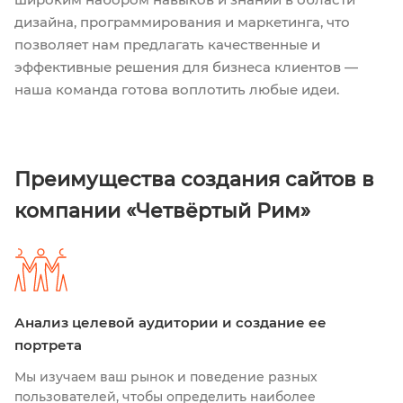
дизайна, программирования и маркетинга, что
позволяет нам предлагать качественные и
эффективные решения для бизнеса клиентов —
наша команда готова воплотить любые идеи.
Преимущества создания сайтов в
компании «Четвёртый Рим»
Анализ целевой аудитории и создание ее
портрета
Мы изучаем ваш рынок и поведение разных
пользователей, чтобы определить наиболее