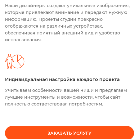
Наши дизайнеры создают уникальные изображения,
которые привлекают внимание и передают нужную
информацию. Проекты студии прекрасно
отображаются на различных устройствах,
обеспечивая приятный внешний вид и удобство
использования.
Индивидуальная настройка каждого проекта
Учитываем особенности вашей ниши и предлагаем
лучшие инструменты и возможности, чтобы сайт
полностью соответствовал потребностям.
ЗАКАЗАТЬ УСЛУГУ