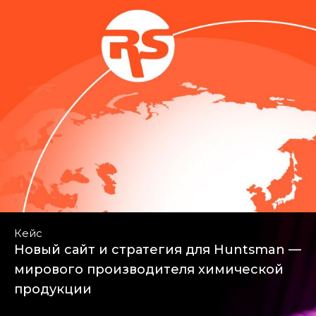
Кейс
Новый сайт и стратегия для Huntsman —
мирового производителя химической
продукции