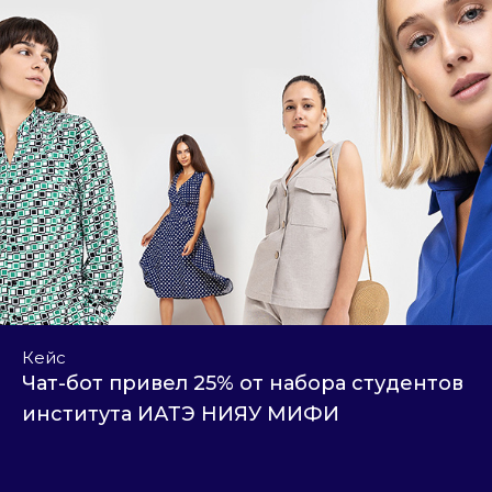
Кейс
Чат-бот привел 25% от набора студентов
института ИАТЭ НИЯУ МИФИ