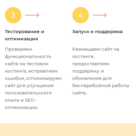
3
4
Тестирование и
Запуск и поддержка
оптимизация
Проверяем
Размещаем сайт на
функциональность
хостинге,
сайта на тестовом
предоставляем
хостинге, исправляем
поддержку и
ошибки, оптимизируем
обновления для
сайт для улучшения
бесперебойной работы
пользовательского
сайта.
опыта и SEO-
оптимизации.