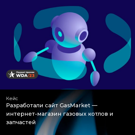
Кейс
Разработали сайт GasMarket —
интернет-магазин газовых котлов и
запчастей