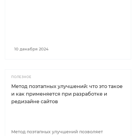
10 декабря 2024
ПОЛЕЗНОЕ
Метод поэтапных улучшений: что это такое
и как применяется при разработке и
редизайне сайтов
Метод поэтапных улучшений позволяет