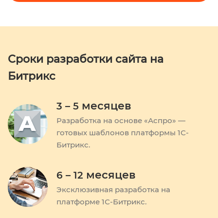
Сроки разработки сайта на
Битрикс
месяцев
3 – 5
Разработка на основе «Аспро» —
готовых шаблонов платформы
1С-
Битрикс.
месяцев
6 – 12
Эксклюзивная разработка
на
платформе 1С-Битрикс.