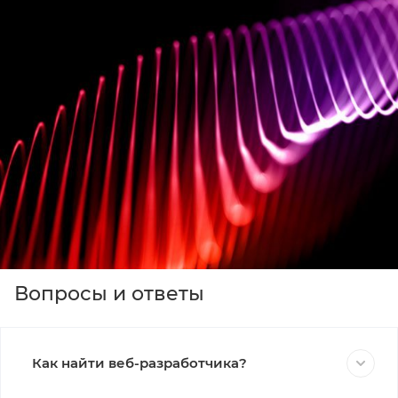
Вопросы и ответы
Как найти веб-разработчика?