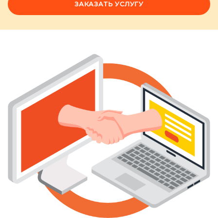
ЗАКАЗАТЬ УСЛУГУ