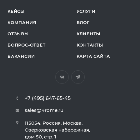
КЕЙСЫ
УСЛУГИ
КОМПАНИЯ
БЛОГ
ОТЗЫВЫ
КЛИЕНТЫ
ВОПРОС-ОТВЕТ
КОНТАКТЫ
ВАКАНСИИ
КАРТА САЙТА
+7 (495) 647-65-45
sales@4rome.ru
115054, Россия, Москва,
Озерковская набережная,
дом 50, стр. 1