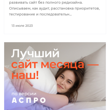
развивать сайт без полного редизайна.
Описываем, как аудит, расстановка приоритетов,
тестирование и последовательн...
13 июля 2023