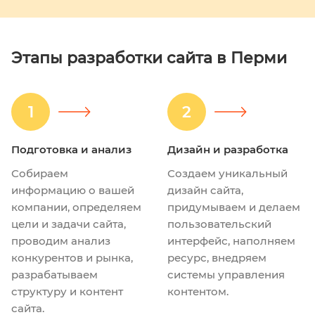
Этапы разработки сайта в Перми
1
2
Подготовка и анализ
Дизайн и разработка
Собираем
Создаем уникальный
информацию о вашей
дизайн сайта,
компании, определяем
придумываем и делаем
цели и задачи сайта,
пользовательский
проводим анализ
интерфейс, наполняем
конкурентов и рынка,
ресурс, внедряем
разрабатываем
системы управления
структуру и контент
контентом.
сайта.