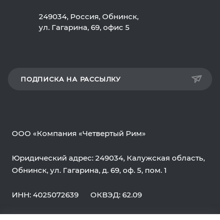
249034, Россия, Обнинск,
ул. Гагарина, 69, офис 5
ПОДПИСКА НА РАССЫЛКУ
ООО «Компания «Четвертый Рим»
Юридический адрес: 249034, Калужская область,
Обнинск, ул. Гагарина, д. 69, оф. 5, пом. 1
ИНН: 4025072639
ОКВЭД: 62.09