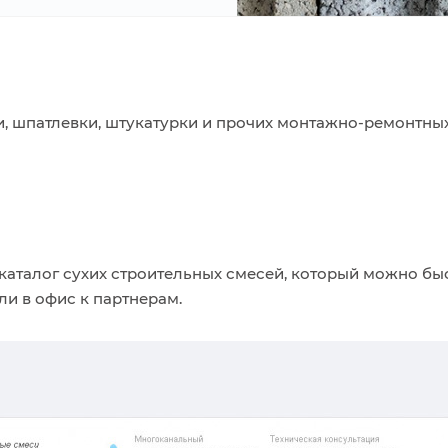
и, шпатлевки, штукатурки и прочих
монтажно-ремонтны
каталог сухих строительных смесей, который можно бы
ли в офис к партнерам.