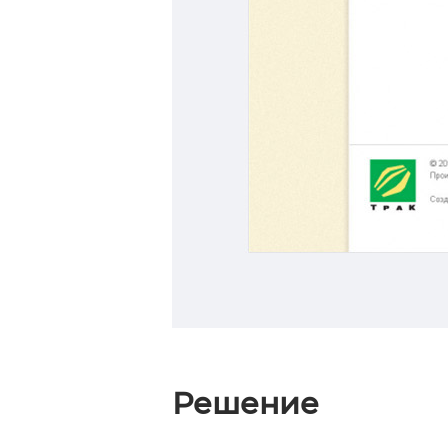
Решение