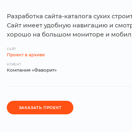
Разработка
сайта-каталога
сухих строи
Сайт имеет удобную навигацию и смот
хорошо на большом мониторе и мобиль
САЙТ
Проект в архиве
КЛИЕНТ
Компания «Фаворит»
ЗАКАЗАТЬ ПРОЕКТ