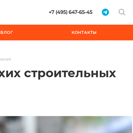
+7 (495) 647-65-45
БЛОГ
КОНТАКТЫ
месей
хих строительных