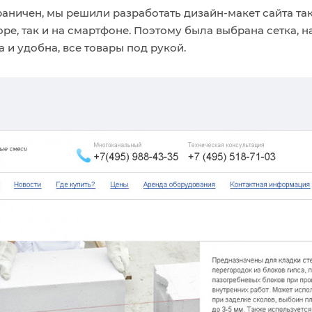
раничен, мы решили разработать
дизайн-макет
сайта та
ре, так и на смартфоне. Поэтому была выбрана сетка
 и удобна, все товары под рукой.