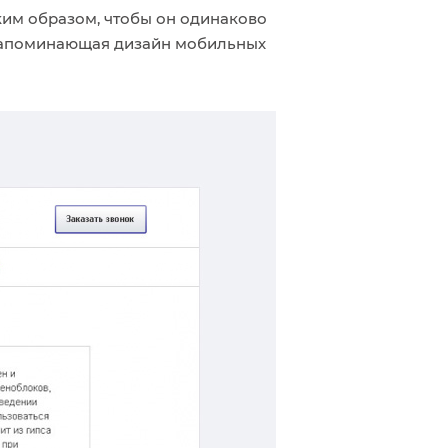
ким образом, чтобы он одинаково
, напоминающая дизайн мобильных