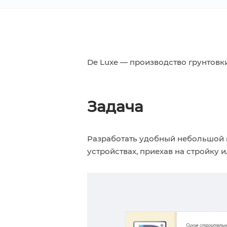
De Luxe — производство грунтовк
Задача
Разработать удобный небольшой 
устройствах, приехав на стройку и