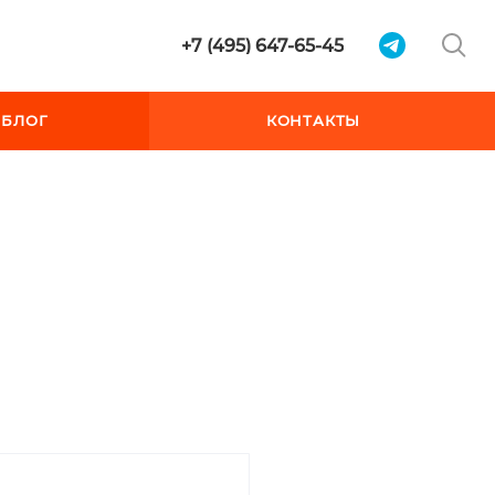
+7 (495) 647-65-45
БЛОГ
КОНТАКТЫ