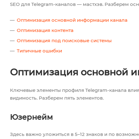
SEO для Telegram-каналов — мастхэв. Разберем ос
Оптимизация основной информации канала
Оптимизация контента
Оптимизация под поисковые системы
Типичные ошибки
Оптимизация основной и
Ключевые элементы профиля Telegram-канала вли
видимость. Разберем пять элементов.
Юзернейм
Здесь важно уложиться в 5–12 знаков и по возможн