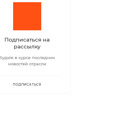
Подписаться на
рассылку
Будьте в курсе последних
новостей отрасли
ПОДПИСАТЬСЯ