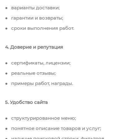
варианты доставки;
гарантии и возвраты;
сроки выполнения работ.
4. Доверие и репутация
сертификаты, лицензии;
реальные отзывы;
примеры работ, награды.
5. Удобство сайта
структурированное меню;
понятное описание товаров и услуг;
наличие поисковой строки, фильтров,