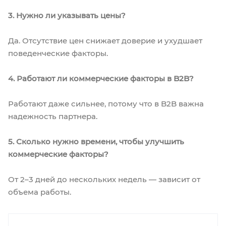
3. Нужно ли указывать цены?
Да. Отсутствие цен снижает доверие и ухудшает
поведенческие факторы.
4. Работают ли коммерческие факторы в B2B?
Работают даже сильнее, потому что в B2B важна
надежность партнера.
5. Сколько нужно времени, чтобы улучшить
коммерческие факторы?
От 2–3 дней до нескольких недель — зависит от
объема работы.