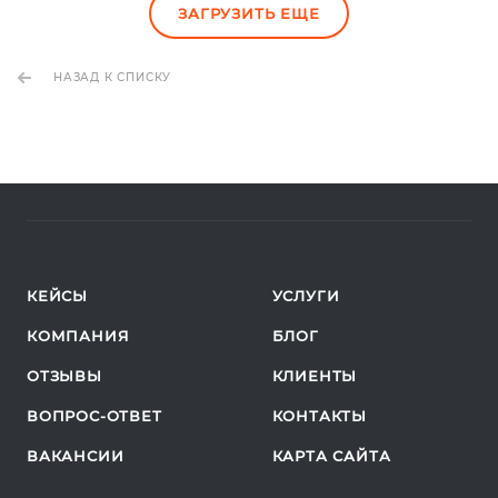
ЗАГРУЗИТЬ ЕЩЕ
НАЗАД К СПИСКУ
КЕЙСЫ
УСЛУГИ
КОМПАНИЯ
БЛОГ
ОТЗЫВЫ
КЛИЕНТЫ
ВОПРОС-ОТВЕТ
КОНТАКТЫ
ВАКАНСИИ
КАРТА САЙТА