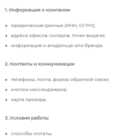
1. Информация о компании
юридические данные (ИНН, ОГРН);
адреса офисов, складов, точек выдачи;
информация о владельце или бренде.
2. Контакты и коммуникации
телефоны, почта, форма обратной связи;
кнопки мессенджеров;
карта проезда.
3. Условия работы
способы оплаты;