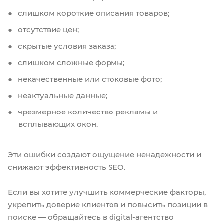
слишком короткие описания товаров;
отсутствие цен;
скрытые условия заказа;
слишком сложные формы;
некачественные или стоковые фото;
неактуальные данные;
чрезмерное количество рекламы и
всплывающих окон.
Эти ошибки создают ощущение ненадежности и
снижают эффективность SEO.
Если вы хотите улучшить коммерческие факторы,
укрепить доверие клиентов и повысить позиции в
поиске — обращайтесь в digital-агентство