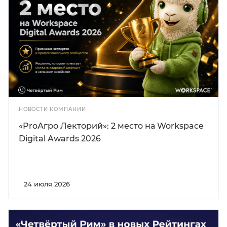
НОВОСТИ КОМПАНИИ
«ProАгро Лекторий»: 2 место на Workspace
Digital Awards 2026
24 июля 2026