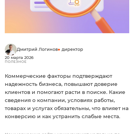
Дмитрий Логинов
директор
20 марта 2026
ПОЛЕЗНОЕ
Коммерческие факторы подтверждают
надежность бизнеса, повышают доверие
клиентов и помогают расти в поиске. Какие
сведения о компании, условиях работы,
товарах и услугах обязательны, что влияет на
конверсию и как устранить слабые места.