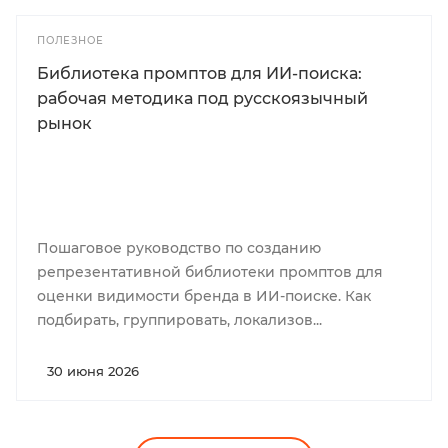
ПОЛЕЗНОЕ
Библиотека промптов для ИИ-поиска:
рабочая методика под русскоязычный
рынок
Пошаговое руководство по созданию
репрезентативной библиотеки промптов для
оценки видимости бренда в ИИ-поиске. Как
подбирать, группировать, локализов...
30 июня 2026