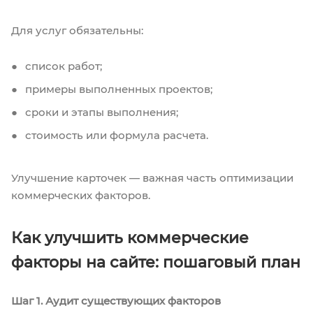
Для услуг обязательны:
список работ;
примеры выполненных проектов;
сроки и этапы выполнения;
стоимость или формула расчета.
Улучшение карточек — важная часть оптимизации
коммерческих факторов.
Как улучшить коммерческие
факторы на сайте: пошаговый план
Шаг 1. Аудит существующих факторов