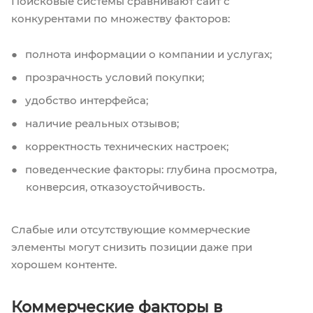
Поисковые системы сравнивают сайт с
конкурентами по множеству факторов:
полнота информации о компании и услугах;
прозрачность условий покупки;
удобство интерфейса;
наличие реальных отзывов;
корректность технических настроек;
поведенческие факторы: глубина просмотра,
конверсия, отказоустойчивость.
Слабые или отсутствующие коммерческие
элементы могут снизить позиции даже при
хорошем контенте.
Коммерческие факторы в