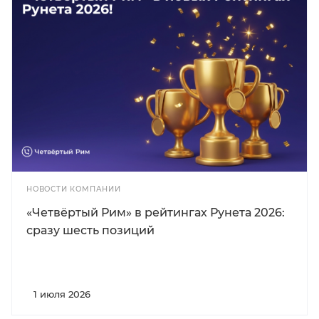
НОВОСТИ КОМПАНИИ
«Четвёртый Рим» в рейтингах Рунета 2026:
сразу шесть позиций
1 июля 2026