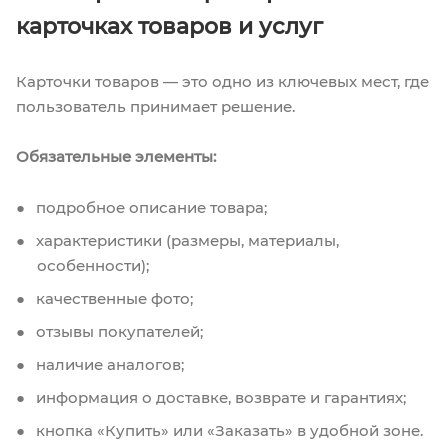
карточках товаров и услуг
Карточки товаров — это одно из ключевых мест, где
пользователь принимает решение.
Обязательные элементы:
подробное описание товара;
характеристики (размеры, материалы,
особенности);
качественные фото;
отзывы покупателей;
наличие аналогов;
информация о доставке, возврате и гарантиях;
кнопка «Купить» или «Заказать» в удобной зоне.