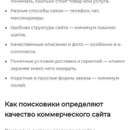
понимать, сколько стоит товар или услуга.
Разные способы связи — телефон, чат,
мессенджеры.
Удобная структура сайта — минимум лишних
шагов.
Качественные описания и фото — особенно в e-
commerce.
Понятные условия доставки и гарантий — клиент
заранее знает, чего ожидать.
Короткие и простые формы заказа — минимум
полей.
Как поисковики определяют
качество коммерческого сайта