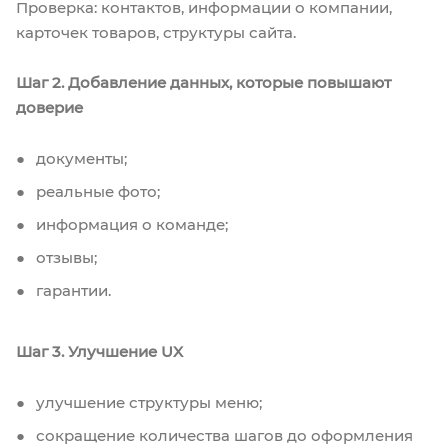
Проверка: контактов, информации о компании,
карточек товаров, структуры сайта.
Шаг 2. Добавление данных, которые повышают
доверие
документы;
реальные фото;
информация о команде;
отзывы;
гарантии.
Шаг 3. Улучшение UX
улучшение структуры меню;
сокращение количества шагов до оформления