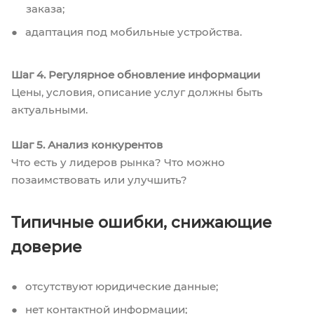
заказа;
адаптация под мобильные устройства.
Шаг 4. Регулярное обновление информации
Цены, условия, описание услуг должны быть
актуальными.
Шаг 5. Анализ конкурентов
Что есть у лидеров рынка? Что можно
позаимствовать или улучшить?
Типичные ошибки, снижающие
доверие
отсутствуют юридические данные;
нет контактной информации;