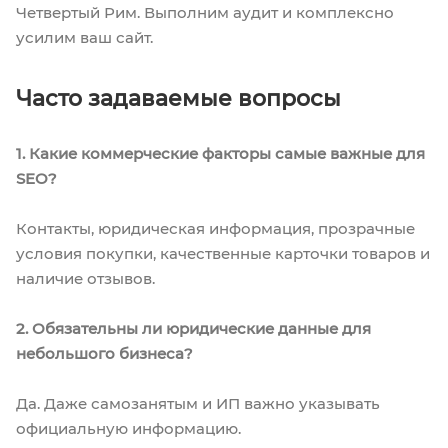
Четвертый Рим. Выполним аудит и комплексно
усилим ваш сайт.
Часто задаваемые вопросы
1. Какие коммерческие факторы самые важные для
SEO?
Контакты, юридическая информация, прозрачные
условия покупки, качественные карточки товаров и
наличие отзывов.
2. Обязательны ли юридические данные для
небольшого бизнеса?
Да. Даже самозанятым и ИП важно указывать
официальную информацию.