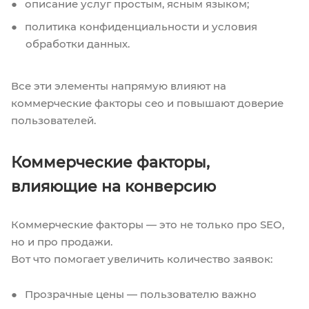
описание услуг простым, ясным языком;
политика конфиденциальности и условия
обработки данных.
Все эти элементы напрямую влияют на
коммерческие факторы сео и повышают доверие
пользователей.
Коммерческие факторы,
влияющие на конверсию
Коммерческие факторы — это не только про SEO,
но и про продажи.
Вот что помогает увеличить количество заявок:
Прозрачные цены — пользователю важно