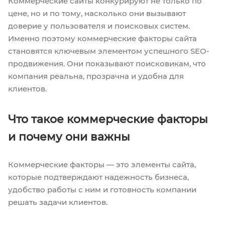
Коммерческие сайты конкурируют не только по
цене, но и по тому, насколько они вызывают
доверие у пользователя и поисковых систем.
Именно поэтому коммерческие факторы сайта
становятся ключевым элементом успешного SEO-
продвижения. Они показывают поисковикам, что
компания реальна, прозрачна и удобна для
клиентов.
Что такое коммерческие факторы
и почему они важны
Коммерческие факторы — это элементы сайта,
которые подтверждают надежность бизнеса,
удобство работы с ним и готовность компании
решать задачи клиентов.