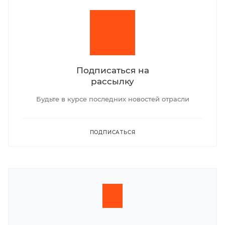
Подписаться на
рассылку
Будьте в курсе последних новостей отрасли
ПОДПИСАТЬСЯ