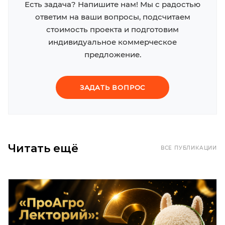
Есть задача? Напишите нам! Мы с радостью
ответим на ваши вопросы, подсчитаем
стоимость проекта и подготовим
индивидуальное коммерческое
предложение.
ЗАДАТЬ ВОПРОС
Читать ещё
ВСЕ ПУБЛИКАЦИИ