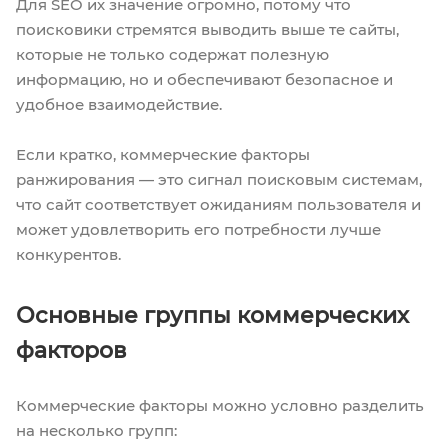
Для SEO их значение огромно, потому что
поисковики стремятся выводить выше те сайты,
которые не только содержат полезную
информацию, но и обеспечивают безопасное и
удобное взаимодействие.
Если кратко, коммерческие факторы
ранжирования — это сигнал поисковым системам,
что сайт соответствует ожиданиям пользователя и
может удовлетворить его потребности лучше
конкурентов.
Основные группы коммерческих
факторов
Коммерческие факторы можно условно разделить
на несколько групп: