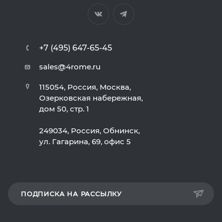
+7 (495) 647-65-45
sales@4rome.ru
115054, Россия, Москва,
Озерковская набережная,
дом 50, стр. 1
249034, Россия, Обнинск,
ул. Гагарина, 69, офис 5
ПОДПИСКА НА РАССЫЛКУ