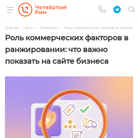
Главная
Блог
Полезное
Роль коммерческих факторов в ранжиров
Роль коммерческих факторов в
ранжировании: что важно
показать на сайте бизнеса