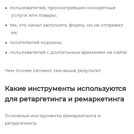
пользователей, просмотревших конкретные
услуги или товары;
тех, кто начал заполнять форму, но не отправил
ее;
посетителей корзины;
пользователей с длительным временем на сайте.
Чем точнее сегмент, тем выше результат.
Какие инструменты используются
для ретаргетинга и ремаркетинга
Основные инструменты ремаркетинга и
ретаргетинга: