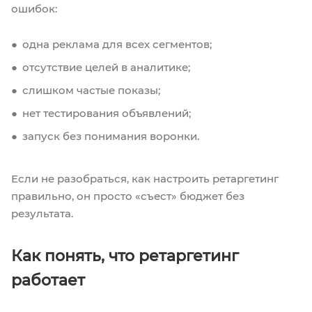
ошибок:
одна реклама для всех сегментов;
отсутствие целей в аналитике;
слишком частые показы;
нет тестирования объявлений;
запуск без понимания воронки.
Если не разобраться, как настроить ретаргетинг
правильно, он просто «съест» бюджет без
результата.
Как понять, что ретаргетинг
работает