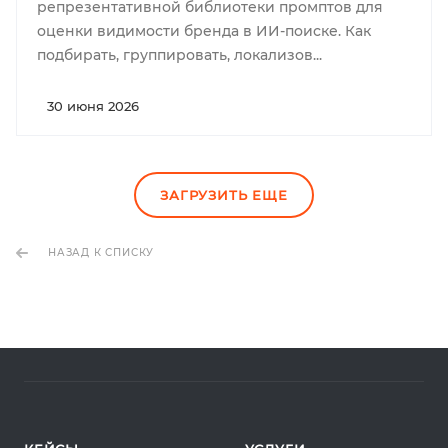
репрезентативной библиотеки промптов для
оценки видимости бренда в ИИ-поиске. Как
подбирать, группировать, локализов...
30 июня 2026
ЗАГРУЗИТЬ ЕЩЕ
НАЗАД К СПИСКУ