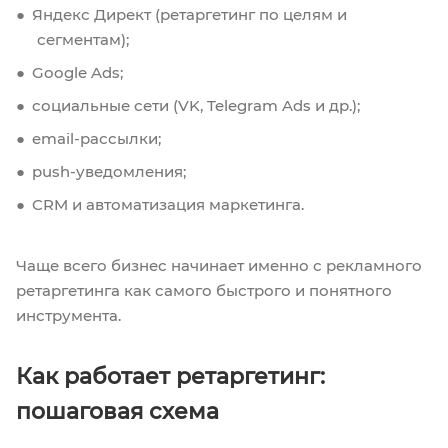
Яндекс Директ (ретаргетинг по целям и
сегментам);
Google Ads;
социальные сети (VK, Telegram Ads и др.);
email-рассылки;
push-уведомления;
CRM и автоматизация маркетинга.
Чаще всего бизнес начинает именно с рекламного
ретаргетинга как самого быстрого и понятного
инструмента.
Как работает ретаргетинг:
пошаговая схема