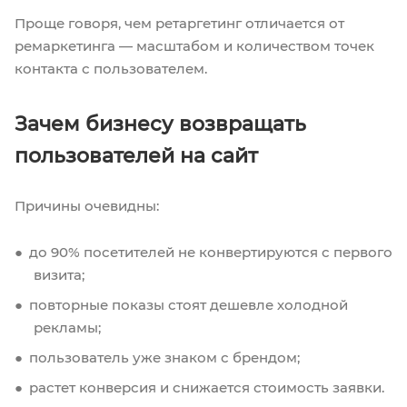
Проще говоря, чем ретаргетинг отличается от
ремаркетинга — масштабом и количеством точек
контакта с пользователем.
Зачем бизнесу возвращать
пользователей на сайт
Причины очевидны:
до 90% посетителей не конвертируются с первого
визита;
повторные показы стоят дешевле холодной
рекламы;
пользователь уже знаком с брендом;
растет конверсия и снижается стоимость заявки.