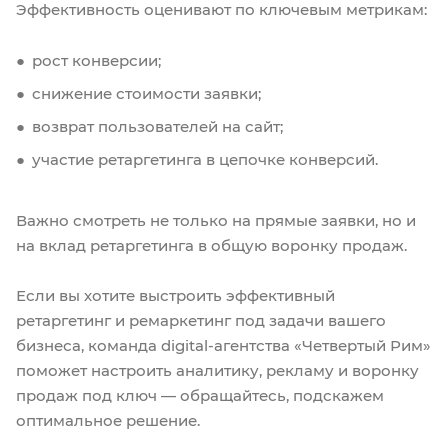
Эффективность оценивают по ключевым метрикам:
рост конверсии;
снижение стоимости заявки;
возврат пользователей на сайт;
участие ретаргетинга в цепочке конверсий.
Важно смотреть не только на прямые заявки, но и
на вклад ретаргетинга в общую воронку продаж.
Если вы хотите выстроить эффективный
ретаргетинг и ремаркетинг под задачи вашего
бизнеса, команда digital-агентства «Четвертый Рим»
поможет настроить аналитику, рекламу и воронку
продаж под ключ — обращайтесь, подскажем
оптимальное решение.