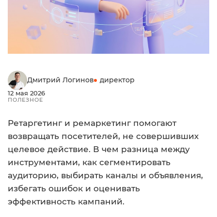
Дмитрий Логинов
директор
12 мая 2026
ПОЛЕЗНОЕ
Ретаргетинг и ремаркетинг помогают
возвращать посетителей, не совершивших
целевое действие. В чем разница между
инструментами, как сегментировать
аудиторию, выбирать каналы и объявления,
избегать ошибок и оценивать
эффективность кампаний.