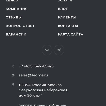
КЕЙСЫ
УСЛУГИ
КОМПАНИЯ
БЛОГ
ОТЗЫВЫ
КЛИЕНТЫ
ВОПРОС-ОТВЕТ
КОНТАКТЫ
ВАКАНСИИ
КАРТА САЙТА
+7 (495) 647-65-45
sales@4rome.ru
115054, Россия, Москва,
Озерковская набережная,
дом 50, стр. 1
249034, Россия, Обнинск,