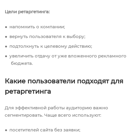
Цели ретаргетинга:
напомнить о компании;
вернуть пользователя к выбору;
подтолкнуть к целевому действию;
увеличить отдачу от уже вложенного рекламного
бюджета.
Какие пользователи подходят для
ретаргетинга
Для эффективной работы аудиторию важно
сегментировать. Чаще всего используют:
посетителей сайта без заявки;