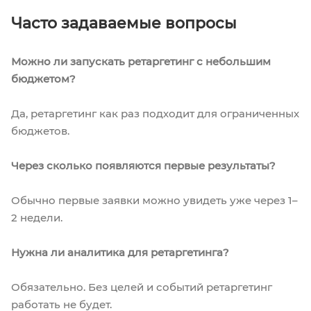
Часто задаваемые вопросы
Можно ли запускать ретаргетинг с небольшим
бюджетом?
Да, ретаргетинг как раз подходит для ограниченных
бюджетов.
Через сколько появляются первые результаты?
Обычно первые заявки можно увидеть уже через 1–
2 недели.
Нужна ли аналитика для ретаргетинга?
Обязательно. Без целей и событий ретаргетинг
работать не будет.