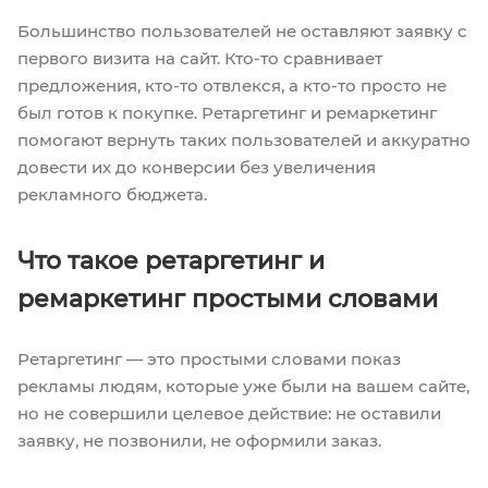
Большинство пользователей не оставляют заявку с
первого визита на сайт. Кто-то сравнивает
предложения, кто-то отвлекся, а кто-то просто не
был готов к покупке. Ретаргетинг и ремаркетинг
помогают вернуть таких пользователей и аккуратно
довести их до конверсии без увеличения
рекламного бюджета.
Что такое ретаргетинг и
ремаркетинг простыми словами
Ретаргетинг — это простыми словами показ
рекламы людям, которые уже были на вашем сайте,
но не совершили целевое действие: не оставили
заявку, не позвонили, не оформили заказ.