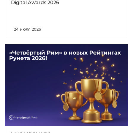
Digital Awards 2026
24 июля 2026