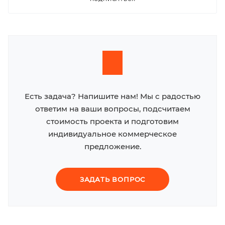
Есть задача? Напишите нам! Мы с радостью
ответим на ваши вопросы, подсчитаем
стоимость проекта и подготовим
индивидуальное коммерческое
предложение.
ЗАДАТЬ ВОПРОС