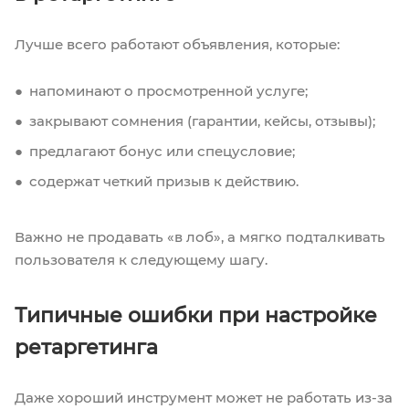
Лучше всего работают объявления, которые:
напоминают о просмотренной услуге;
закрывают сомнения (гарантии, кейсы, отзывы);
предлагают бонус или спецусловие;
содержат четкий призыв к действию.
Важно не продавать «в лоб», а мягко подталкивать
пользователя к следующему шагу.
Типичные ошибки при настройке
ретаргетинга
Даже хороший инструмент может не работать из-за