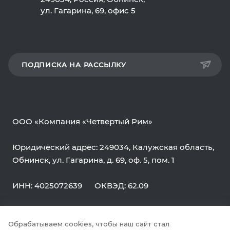
ул. Гагарина, 69, офис 5
ПОДПИСКА НА РАССЫЛКУ
ООО «Компания «Четвертый Рим»
Юридический адрес: 249034, Калужская область,
Обнинск, ул. Гагарина, д. 69, оф. 5, пом. 1
ИНН: 4025072639
ОКВЭД: 62.09
Обрабатываем cookies, чтобы наш сайт стал