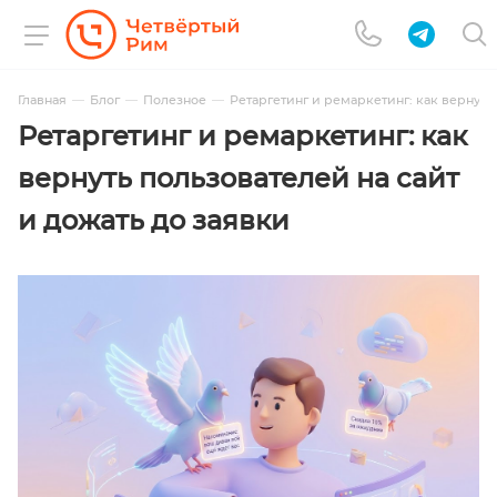
Главная
Блог
Полезное
Ретаргетинг и ремаркетинг: как вернуть 
Ретаргетинг и ремаркетинг: как
вернуть пользователей на сайт
и дожать до заявки