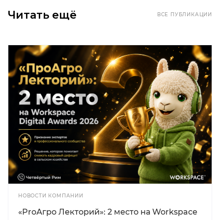
Читать ещё
ВСЕ ПУБЛИКАЦИИ
НОВОСТИ КОМПАНИИ
«ProАгро Лекторий»: 2 место на Workspace