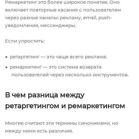
Ремаркетинг это более широкое понятие. Оно
включает повторные касания с пользователем
через разные каналы: рекламу, email, push-
уведомления, мессенджеры.
Если упростить:
ретаргетинг — это чаще всего реклама;
ремаркетинг — это система возврата
пользователей через несколько инструментов.
В чем разница между
ретаргетингом и ремаркетингом
Многие считают эти термины синонимами, но
между ними есть различия.