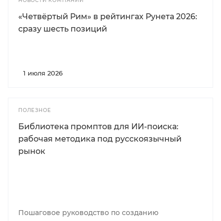
НОВОСТИ КОМПАНИИ
«Четвёртый Рим» в рейтингах Рунета 2026:
сразу шесть позиций
1 июля 2026
ПОЛЕЗНОЕ
Библиотека промптов для ИИ-поиска:
рабочая методика под русскоязычный
рынок
Пошаговое руководство по созданию