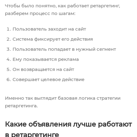
Чтобы было понятно, как работает ретаргетинг,
разберем процесс по шагам:
Пользователь заходит на сайт
Система фиксирует его действия
Пользователь попадает в нужный сегмент
Ему показывается реклама
Он возвращается на сайт
Совершает целевое действие
Именно так выглядит базовая логика стратегии
ретаргетинга.
Какие объявления лучше работают
в ретаргетинге