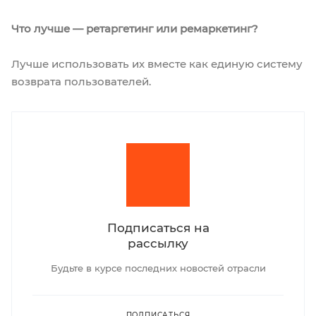
Что лучше — ретаргетинг или ремаркетинг?
Лучше использовать их вместе как единую систему
возврата пользователей.
Подписаться на
рассылку
Будьте в курсе последних новостей отрасли
ПОДПИСАТЬСЯ