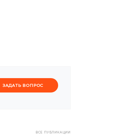
ЗАДАТЬ ВОПРОС
ВСЕ ПУБЛИКАЦИИ