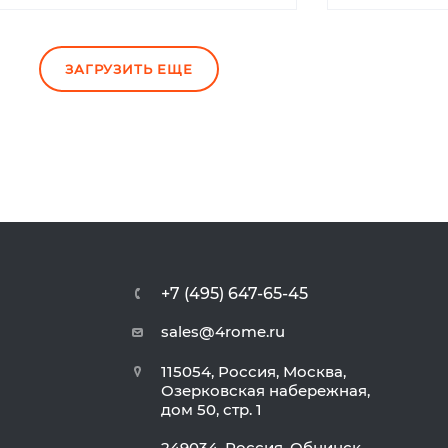
ЗАГРУЗИТЬ ЕЩЕ
+7 (495) 647-65-45
sales@4rome.ru
115054, Россия, Москва,
Озерковская набережная,
дом 50, стр. 1
249034, Россия, Обнинск,