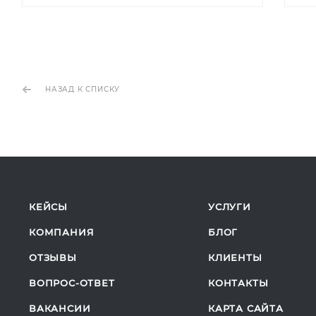
НАЗАД К СПИСКУ
КЕЙСЫ
УСЛУГИ
КОМПАНИЯ
БЛОГ
ОТЗЫВЫ
КЛИЕНТЫ
ВОПРОС-ОТВЕТ
КОНТАКТЫ
ВАКАНСИИ
КАРТА САЙТА