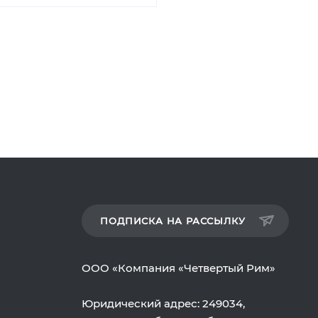
ПОДПИСКА НА РАССЫЛКУ
ООО «Компания «Четвертый Рим»
Юридический адрес: 249034,