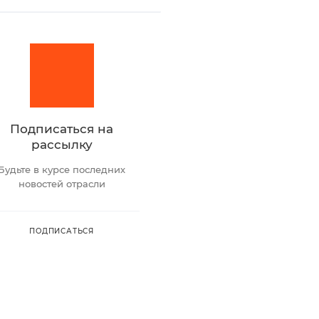
Подписаться на
рассылку
Будьте в курсе последних
новостей отрасли
ПОДПИСАТЬСЯ