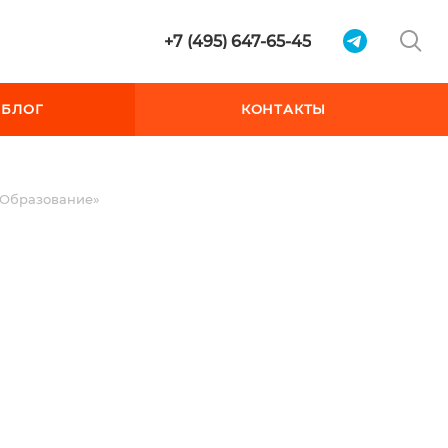
+7 (495) 647-65-45
БЛОГ
КОНТАКТЫ
«Образование»