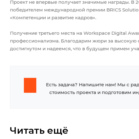
Проект не впервые получает значимые награды. В 2
победителем международной премии BRICS Solutio
«Компетенции и развитие кадров».
Получение третьего места на Workspace Digital A
профессионализма. Благодарим жюри за высокую о
достигнутом и надеемся, что в будущем примем уча
Есть задача? Напишите нам! Мы с ра
стоимость проекта и подготовим и
Читать ещё