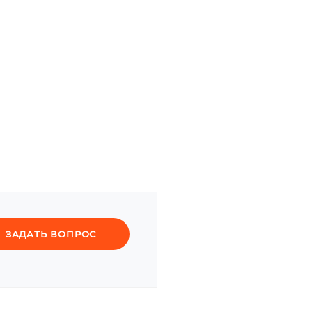
ЗАДАТЬ ВОПРОС