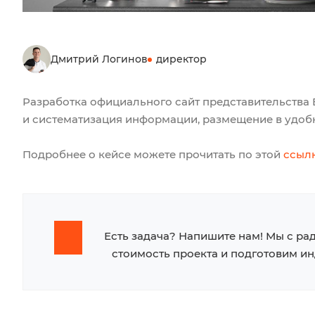
Дмитрий Логинов
директор
Разработка официального сайт представительства 
и систематизация информации, размещение в удобн
Подробнее о кейсе можете прочитать по этой
ссыл
Есть задача? Напишите нам! Мы с ра
стоимость проекта и подготовим и