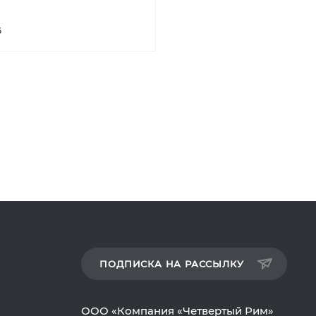
6
ПОДПИСКА НА РАССЫЛКУ
ООО «Компания «Четвертый Рим»