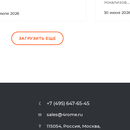
локализов...
30 июня 202
 июля 2026
ЗАГРУЗИТЬ ЕЩЕ
+7 (495) 647-65-45
sales@4rome.ru
115054, Россия, Москва,