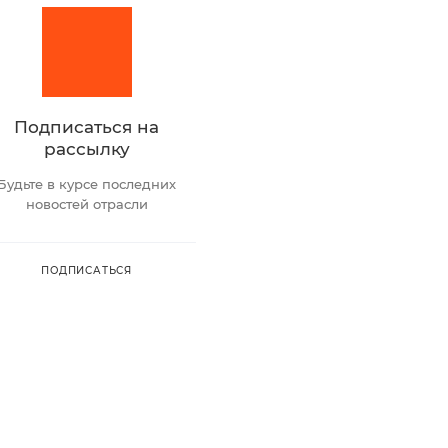
Подписаться на
рассылку
Будьте в курсе последних
новостей отрасли
ПОДПИСАТЬСЯ