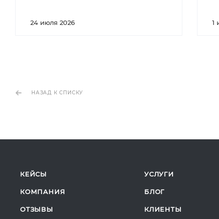
24 июля 2026
1
НАЗАД К СПИСКУ
КЕЙСЫ
УСЛУГИ
КОМПАНИЯ
БЛОГ
ОТЗЫВЫ
КЛИЕНТЫ