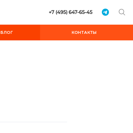
+7 (495) 647-65-45
БЛОГ
КОНТАКТЫ