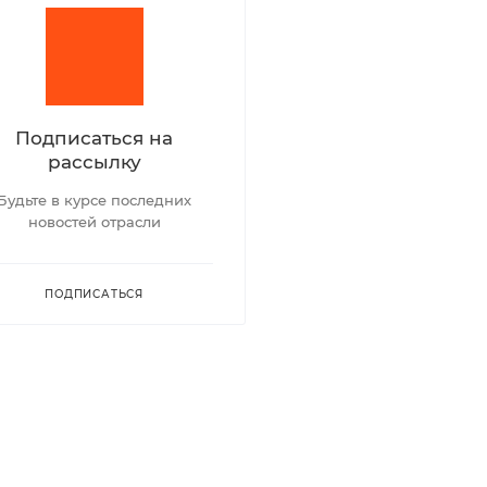
Подписаться на
рассылку
Будьте в курсе последних
новостей отрасли
ПОДПИСАТЬСЯ