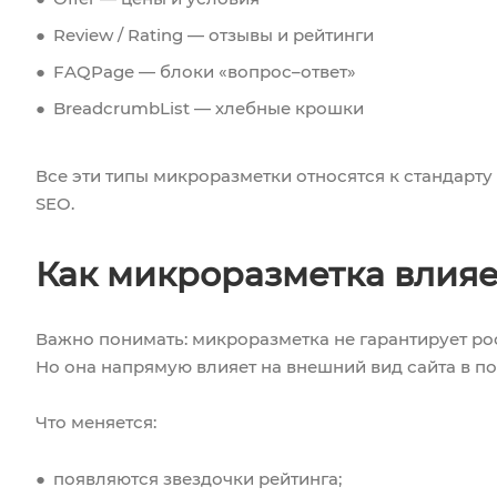
Review / Rating — отзывы и рейтинги
FAQPage — блоки «вопрос–ответ»
BreadcrumbList — хлебные крошки
Все эти типы микроразметки относятся к стандарту
SEO.
Как микроразметка влияе
Важно понимать: микроразметка не гарантирует ро
Но она напрямую влияет на внешний вид сайта в по
Что меняется:
появляются звездочки рейтинга;