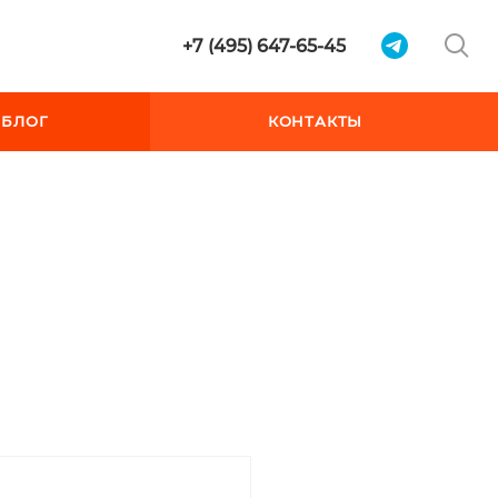
+7 (495) 647-65-45
БЛОГ
КОНТАКТЫ