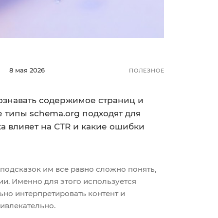
8 мая 2026
ПОЛЕЗНОЕ
ознавать содержимое страниц и
типы schema.org подходят для
ка влияет на CTR и какие ошибки
 подсказок им все равно сложно понять,
ании. Именно для этого используется
ьно интерпретировать контент и
ривлекательно.