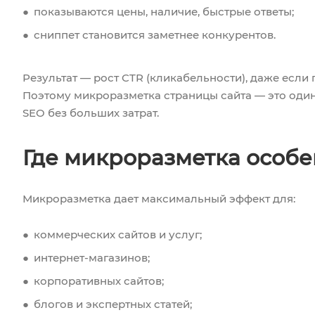
показываются цены, наличие, быстрые ответы;
сниппет становится заметнее конкурентов.
Результат — рост CTR (кликабельности), даже если 
Поэтому микроразметка страницы сайта — это оди
SEO без больших затрат.
Где микроразметка особе
Микроразметка дает максимальный эффект для:
коммерческих сайтов и услуг;
интернет-магазинов;
корпоративных сайтов;
блогов и экспертных статей;